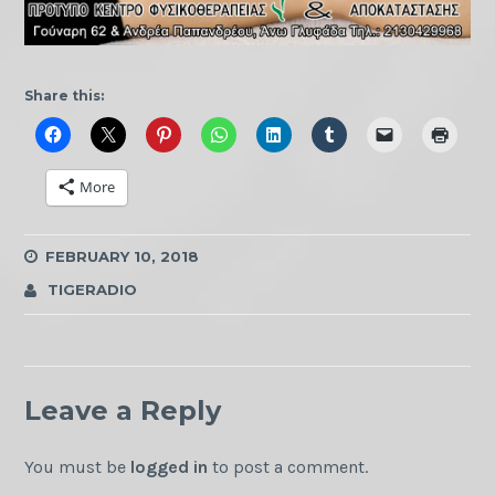
Share this:
More
FEBRUARY 10, 2018
TIGERADIO
Leave a Reply
You must be
logged in
to post a comment.