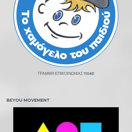
ΓΡΑΜΜΗ ΕΠΙΚΟΙΝΩΝΙΑΣ
11040
BEYOU MOVEMENT