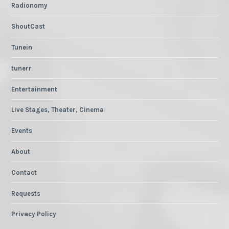
Radionomy
ShoutCast
Tunein
tunerr
Entertainment
Live Stages, Theater, Cinema
Events
About
Contact
Requests
Privacy Policy