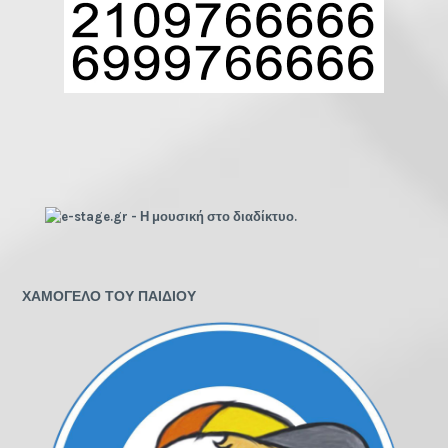
ΧΑΜΟΓΕΛΟ ΤΟΥ ΠΑΙΔΙΟΥ