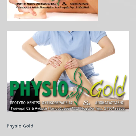
Physio Gold