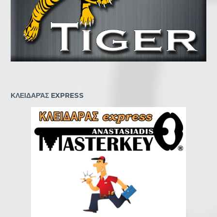
ΚΛΕΙΔΑΡΆΣ EXPRESS