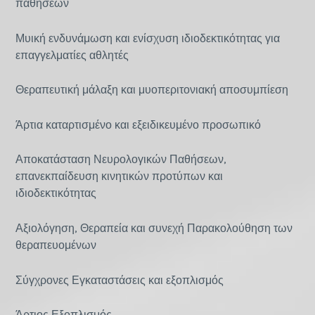
παθήσεων
Μυική ενδυνάμωση και ενίσχυση ιδιοδεκτικότητας για
επαγγελματίες αθλητές
Θεραπευτική μάλαξη και μυοπεριτονιακή αποσυμπίεση
Άρτια καταρτισμένο και εξειδικευμένο προσωπικό
Αποκατάσταση Νευρολογικών Παθήσεων,
επανεκπαίδευση κινητικών προτύπων και
ιδιοδεκτικότητας
Αξιολόγηση, Θεραπεία και συνεχή Παρακολούθηση των
θεραπευομένων
Σύγχρονες Εγκαταστάσεις και εξοπλισμός
Άρτιος Εξοπλισμός