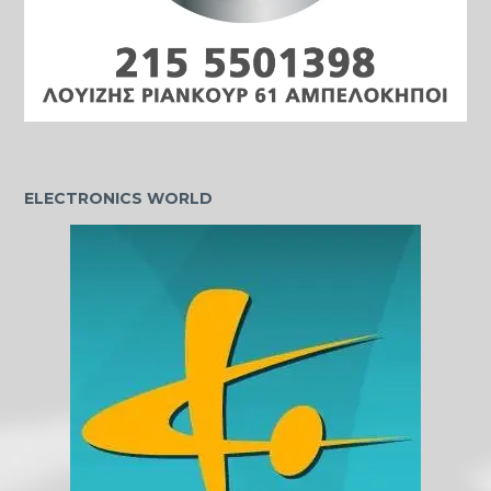
ELECTRONICS WORLD