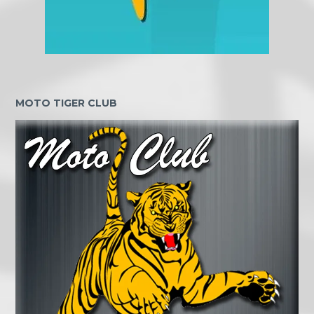
MOTO TIGER CLUB