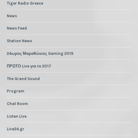
Tiger Radio Greece
News
News Feed
Station News
24ωρος Μαραθώνιος Gaming 2019
ΠΡΩΤΟ Live για το 2017
The Grand Sound
Program
Chat Room
Listen Live
Live24.gr