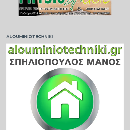
ALOUMINIOTECHNIKI