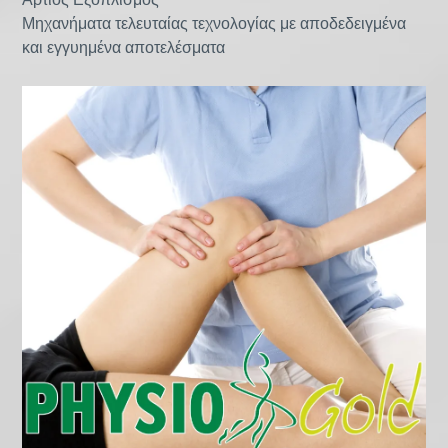
Μηχανήματα τελευταίας τεχνολογίας με αποδεδειγμένα
και εγγυημένα αποτελέσματα