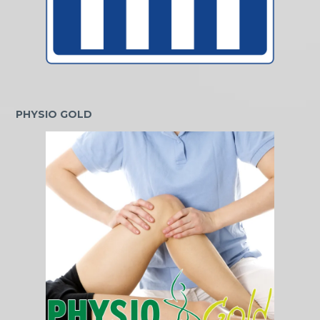
PHYSIO GOLD