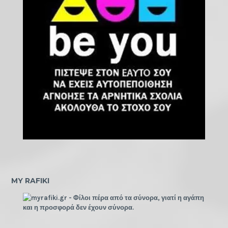
MY RAFIKI