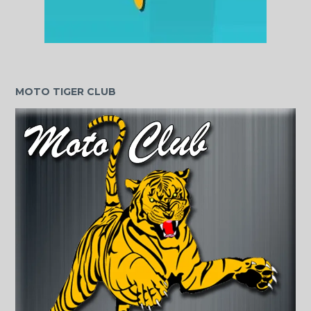
MOTO TIGER CLUB