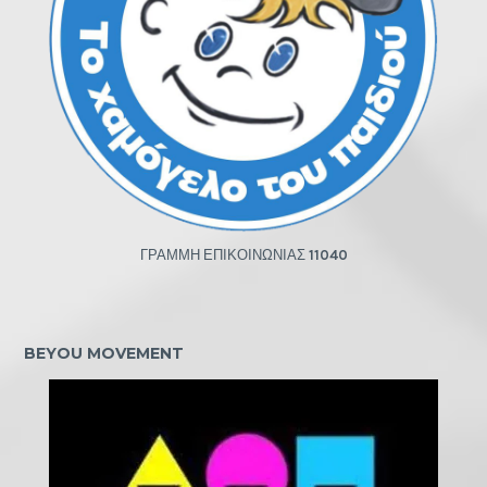
ΓΡΑΜΜΗ ΕΠΙΚΟΙΝΩΝΙΑΣ
11040
BEYOU MOVEMENT