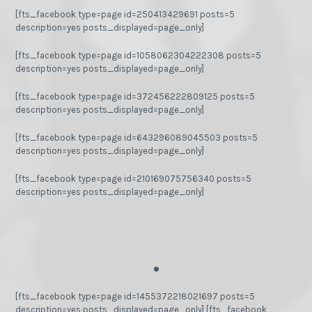
[fts_facebook type=page id=250413429691 posts=5
description=yes posts_displayed=page_only]
[fts_facebook type=page id=1058062304222308 posts=5
description=yes posts_displayed=page_only]
[fts_facebook type=page id=372456222809125 posts=5
description=yes posts_displayed=page_only]
[fts_facebook type=page id=643296089045503 posts=5
description=yes posts_displayed=page_only]
[fts_facebook type=page id=210169075756340 posts=5
description=yes posts_displayed=page_only]
.
[fts_facebook type=page id=1455372218021697 posts=5
description=yes posts_displayed=page_only] [fts_facebook