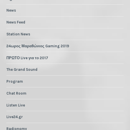
News
News Feed
Station News
24ωρος Μαραθώνιος Gaming 2019
ΠΡΩΤΟ Live για το 2017
The Grand Sound
Program
Chat Room
Listen Live
Live24.gr
Radionomy