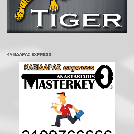
ΚΛΕΙΔΑΡΆΣ EXPRESS