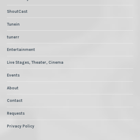
ShoutCast
Tunein
tunerr
Entertainment
Live Stages, Theater, Cinema
Events
About
Contact
Requests
Privacy Policy