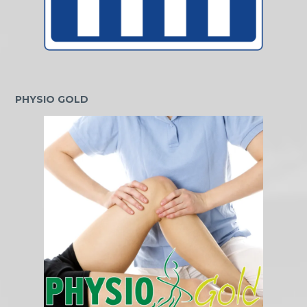
PHYSIO GOLD