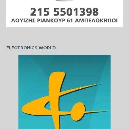
ELECTRONICS WORLD