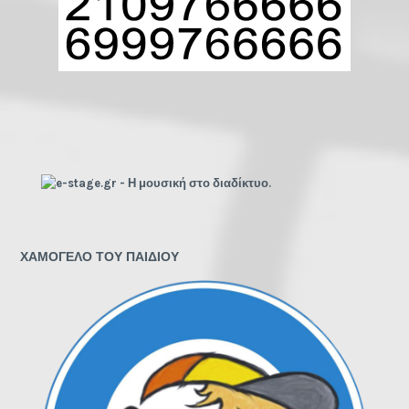
ΧΑΜΟΓΕΛΟ ΤΟΥ ΠΑΙΔΙΟΥ