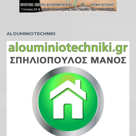
ALOUMINIOTECHNIKI