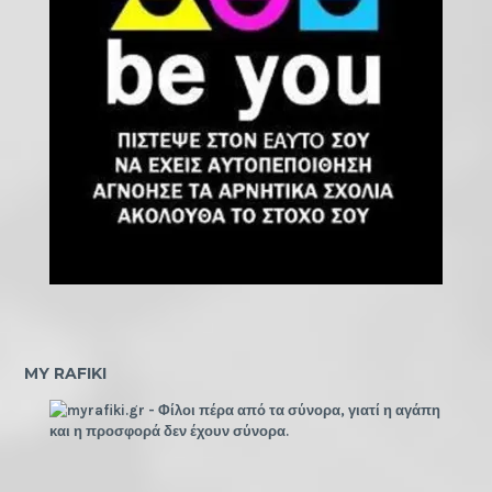
MY RAFIKI